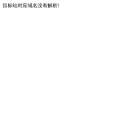
目标站对应域名没有解析!