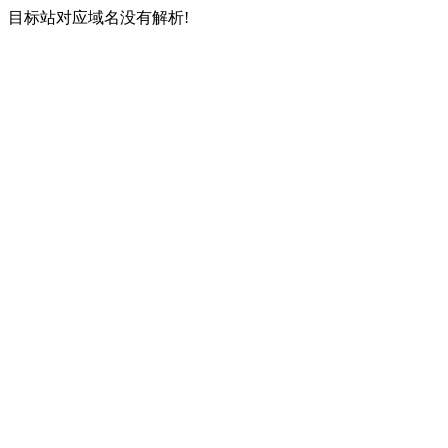
目标站对应域名没有解析!